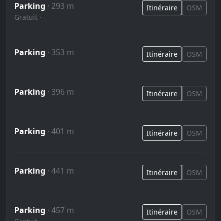
Parking
· 293 m
Itinéraire
OSM
Gratuit ·
Parking
· 353 m
Itinéraire
OSM
Parking
· 396 m
Itinéraire
OSM
Parking
· 401 m
Itinéraire
OSM
Parking
· 441 m
Itinéraire
OSM
Parking
· 457 m
Itinéraire
OSM