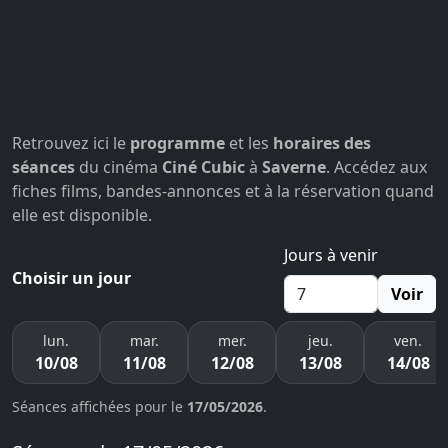
Retrouvez ici le
programme
et les
horaires des
séances
du cinéma
Ciné Cubic
à
Saverne
. Accédez aux
fiches films, bandes-annonces et à la réservation quand
elle est disponible.
Jours à venir
Choisir un jour
Voir
lun.
mar.
mer.
jeu.
ven.
10/08
11/08
12/08
13/08
14/08
Séances affichées pour le
17/05/2026
.