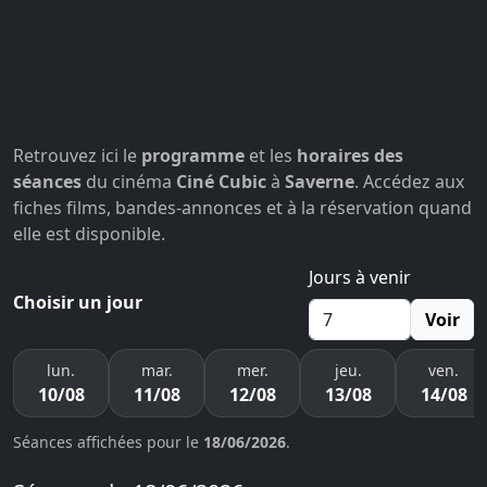
Retrouvez ici le
programme
et les
horaires des
séances
du cinéma
Ciné Cubic
à
Saverne
. Accédez aux
fiches films, bandes-annonces et à la réservation quand
elle est disponible.
Jours à venir
Choisir un jour
Voir
lun.
mar.
mer.
jeu.
ven.
10/08
11/08
12/08
13/08
14/08
Séances affichées pour le
18/06/2026
.