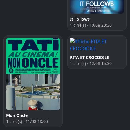
It Follows
1 ciné(s) · 10/08 20:30
RITA ET CROCODILE
1 ciné(s) · 12/08 15:30
Mon Oncle
1 ciné(s) · 11/08 18:00