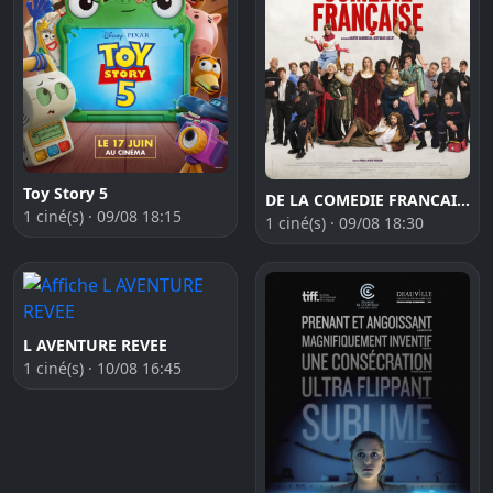
Toy Story 5
DE LA COMEDIE FRANCAISE
1 ciné(s) · 09/08 18:15
1 ciné(s) · 09/08 18:30
L AVENTURE REVEE
1 ciné(s) · 10/08 16:45