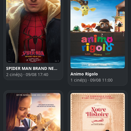
SPIDER MAN BRAND NEW DAY
Animo Rigolo
2 ciné(s) · 09/08 17:40
1 ciné(s) · 09/08 11:00