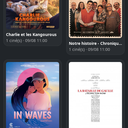
Charlie et les Kangourous
1 ciné(s) · 09/08 11:00
Notre histoire - Chroniques du Caire
1 ciné(s) · 09/08 11:00