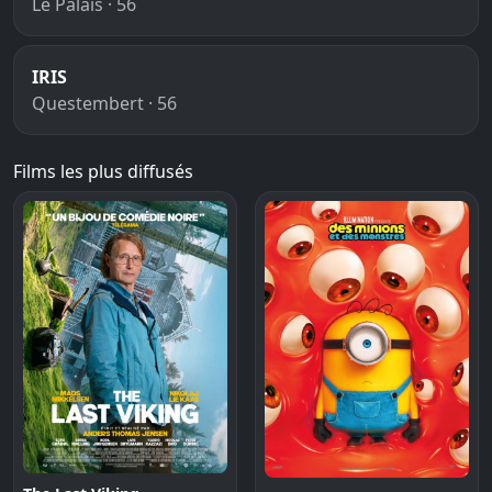
Le Palais · 56
IRIS
Questembert · 56
Films les plus diffusés