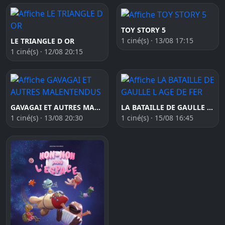
TOY STORY 5
1 ciné(s) · 13/08 17:15
LE TRIANGLE D OR
1 ciné(s) · 12/08 20:15
GAVAGAI ET AUTRES MALENTENDUS
LA BATAILLE DE GAULLE L AGE DE FER
1 ciné(s) · 13/08 20:30
1 ciné(s) · 15/08 16:45