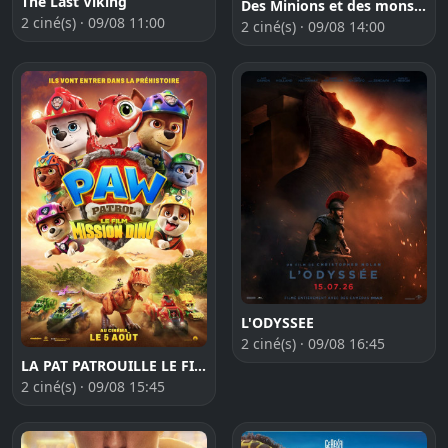
The Last Viking
Des Minions et des monstres
2 ciné(s) · 09/08 11:00
2 ciné(s) · 09/08 14:00
L'ODYSSEE
2 ciné(s) · 09/08 16:45
LA PAT PATROUILLE LE FILM MISSION DINO
2 ciné(s) · 09/08 15:45