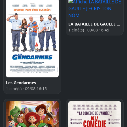
LA BATAILLE DE GAULLE J ECRIS TON NOM
1 ciné(s) · 09/08 16:45
Les Gendarmes
1 ciné(s) · 09/08 16:15