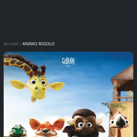
Accueil
/
ANIMO RIGOLO