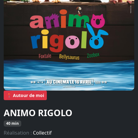
📍 Autour de moi
ANIMO RIGOLO
40 min
Réalisation :
Collectif