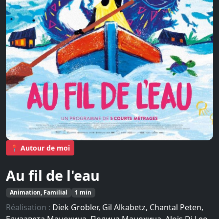
📍 Autour de moi
Au fil de l'eau
Animation, Familial
1 min
Réalisation :
Diek Grobler, Gil Alkabetz, Chantal Peten,