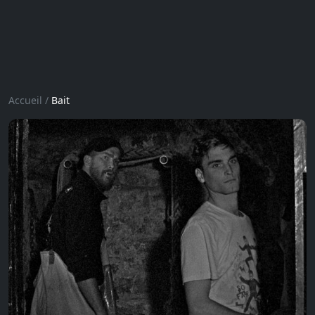
Accueil
/
Bait