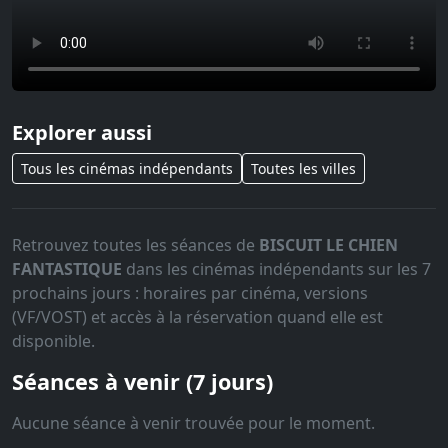
Explorer aussi
Tous les cinémas indépendants
Toutes les villes
Retrouvez toutes les séances de
BISCUIT LE CHIEN
FANTASTIQUE
dans les cinémas indépendants sur les 7
prochains jours : horaires par cinéma, versions
(VF/VOST) et accès à la réservation quand elle est
disponible.
Séances à venir (7 jours)
Aucune séance à venir trouvée pour le moment.