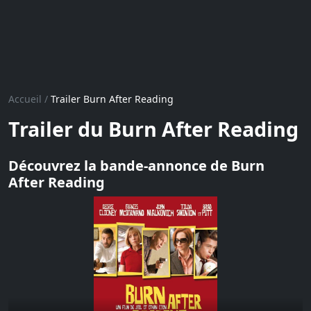
Accueil
/
Trailer Burn After Reading
Trailer du Burn After Reading
Découvrez la bande-annonce de Burn
After Reading