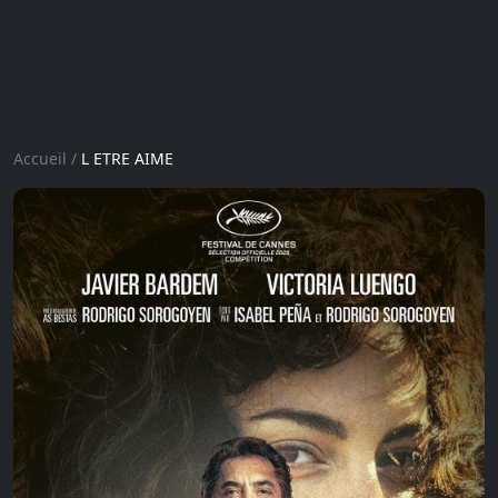
Accueil
/
L ETRE AIME