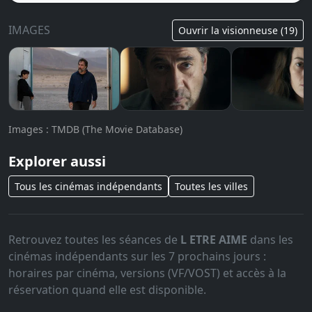
IMAGES
Ouvrir la visionneuse (19)
Images : TMDB (The Movie Database)
Explorer aussi
Tous les cinémas indépendants
Toutes les villes
Retrouvez toutes les séances de
L ETRE AIME
dans les
cinémas indépendants sur les 7 prochains jours :
horaires par cinéma, versions (VF/VOST) et accès à la
réservation quand elle est disponible.