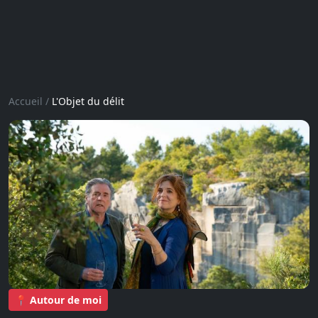
Accueil
/
L'Objet du délit
📍 Autour de moi