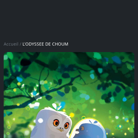
Accueil
/
L'ODYSSEE DE CHOUM