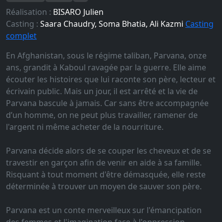
Réalisation :
BISARO Julien
Casting :
Saara Chaudry, Soma Bhatia, Ali Kazmi
Casting
complet
En Afghanistan, sous le régime taliban, Parvana, onze
ans, grandit à Kaboul ravagée par la guerre. Elle aime
écouter les histoires que lui raconte son père, lecteur et
écrivain public. Mais un jour, il est arrêté et la vie de
Parvana bascule à jamais. Car sans être accompagnée
d’un homme, on ne peut plus travailler, ramener de
l'argent ni même acheter de la nourriture.
Parvana décide alors de se couper les cheveux et de se
travestir en garçon afin de venir en aide à sa famille.
Risquant à tout moment d'être démasquée, elle reste
déterminée à trouver un moyen de sauver son père.
Parvana est un conte merveilleux sur l'émancipation