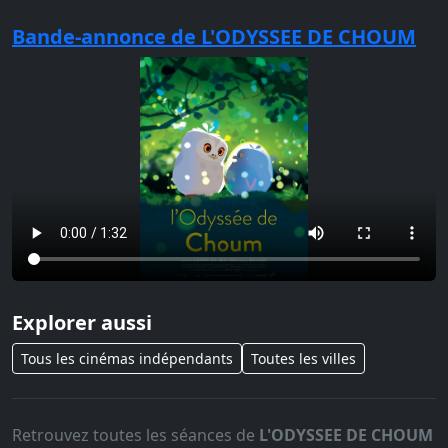
Bande-annonce de L'ODYSSEE DE CHOUM
Explorer aussi
Tous les cinémas indépendants
Toutes les villes
Retrouvez toutes les séances de
L'ODYSSEE DE CHOUM