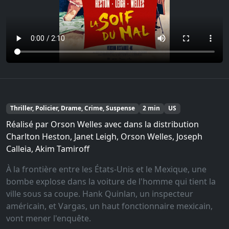
Thriller, Policier, Drame, Crime, Suspense
2 min
US
Réalisé par Orson Welles avec dans la distribution
Charlton Heston, Janet Leigh, Orson Welles, Joseph
Calleia, Akim Tamiroff
À la frontière entre les États-Unis et le Mexique, une
bombe explose dans la voiture de l'homme qui tient la
ville sous sa coupe. Hank Quinlan, un inspecteur
américain, et Vargas, un haut fonctionnaire mexicain,
vont mener l'enquête.