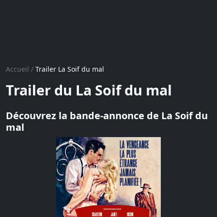
Accueil
/
Trailer La Soif du mal
Trailer du La Soif du mal
Découvrez la bande-annonce de La Soif du
mal