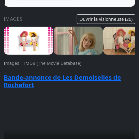
IMAGES
Ouvrir la visionneuse (26)
Images : TMDB (The Movie Database)
Bande-annonce de Les Demoiselles de
Rochefort