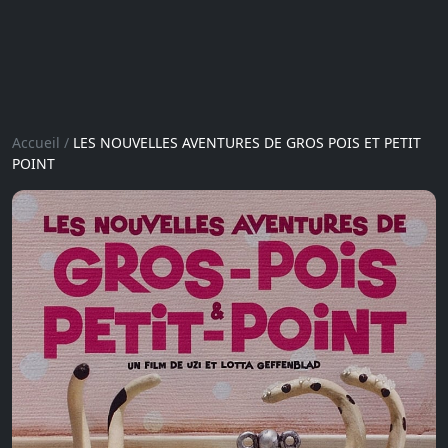
Accueil
/
LES NOUVELLES AVENTURES DE GROS POIS ET PETIT
POINT