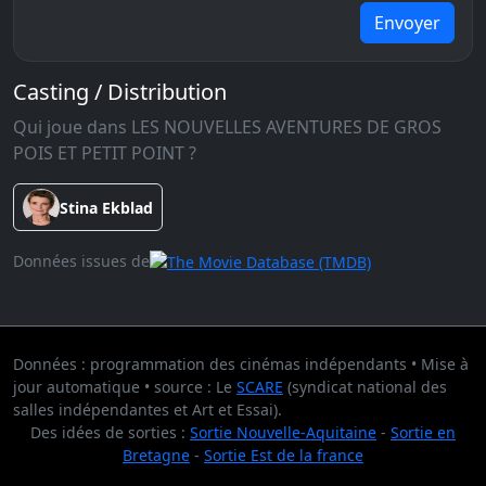
Envoyer
Casting / Distribution
Qui joue dans LES NOUVELLES AVENTURES DE GROS
POIS ET PETIT POINT ?
Stina Ekblad
Données issues de
Données : programmation des cinémas indépendants • Mise à
jour automatique • source : Le
SCARE
(syndicat national des
salles indépendantes et Art et Essai).
Des idées de sorties :
Sortie Nouvelle-Aquitaine
-
Sortie en
Bretagne
-
Sortie Est de la france