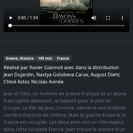
Drame, Histoire
195 min
France
Réalisé par Xavier Giannoli avec dans la distribution
Jean Dujardin, Nastya Golubeva Carax, August Diehl,
Chloé Astor, Nicolas Avinée
Jean et Otto, un homme de presse français et un jeune
francophile allemand, se battent pour la paix en
Europe. La fille de Jean, Corinne, démarre une brillante
carrière d'actrice de cinéma. Mais la guerre éclate et la
France est occupée. Les deux amis ont un rôle majeur
dans cette nouvelle France. Jean trouve la stature d'un