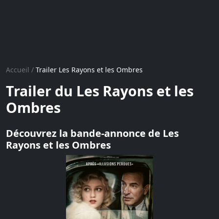
Accueil
/
Trailer Les Rayons et les Ombres
Trailer du Les Rayons et les
Ombres
Découvrez la bande-annonce de Les
Rayons et les Ombres