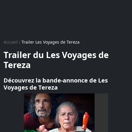
Accueil
/
Trailer Les Voyages de Tereza
Trailer du Les Voyages de
Tereza
Découvrez la bande-annonce de Les
Voyages de Tereza