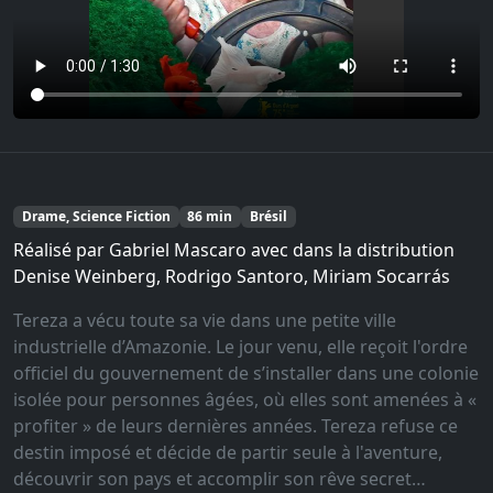
Drame, Science Fiction
86 min
Brésil
Réalisé par Gabriel Mascaro avec dans la distribution
Denise Weinberg, Rodrigo Santoro, Miriam Socarrás
Tereza a vécu toute sa vie dans une petite ville
industrielle d’Amazonie. Le jour venu, elle reçoit l'ordre
officiel du gouvernement de s’installer dans une colonie
isolée pour personnes âgées, où elles sont amenées à «
profiter » de leurs dernières années. Tereza refuse ce
destin imposé et décide de partir seule à l'aventure,
découvrir son pays et accomplir son rêve secret…