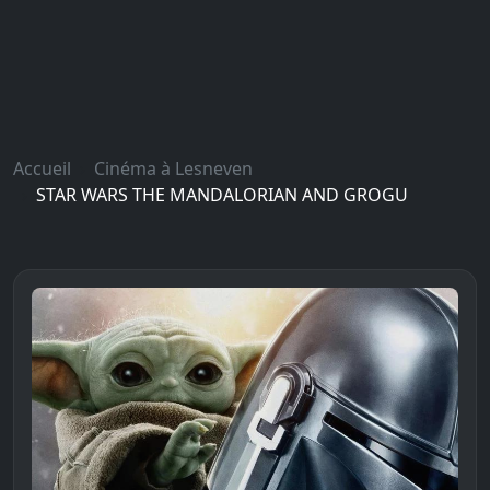
Accueil
Cinéma à Lesneven
STAR WARS THE MANDALORIAN AND GROGU