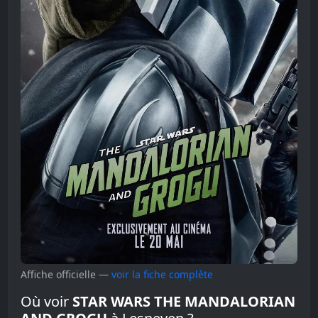
Affiche officielle —
voir la fiche complète
Où voir
STAR WARS THE MANDALORIAN