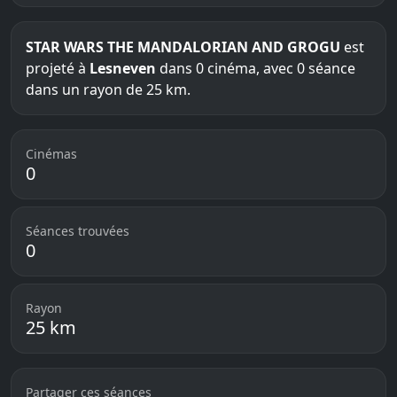
STAR WARS THE MANDALORIAN AND GROGU
est
projeté à
Lesneven
dans 0 cinéma, avec 0 séance
dans un rayon de 25 km.
Cinémas
0
Séances trouvées
0
Rayon
25 km
Partager ces séances