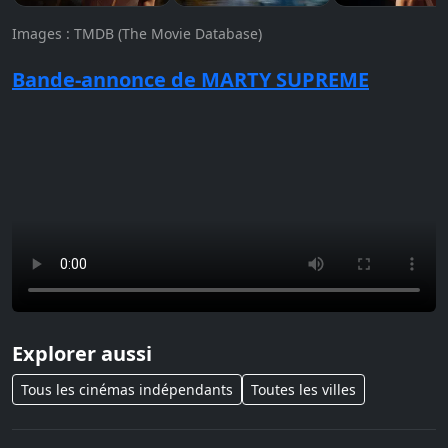
Images : TMDB (The Movie Database)
Bande-annonce de MARTY SUPREME
Explorer aussi
Tous les cinémas indépendants
Toutes les villes