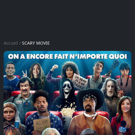
Accueil
/
SCARY MOVIE