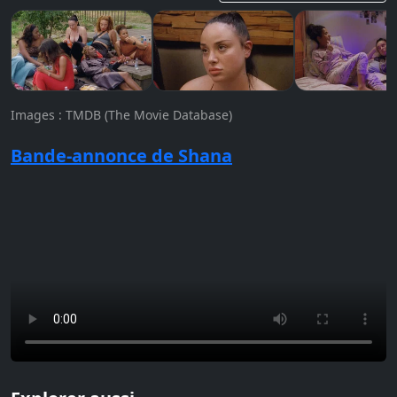
Images : TMDB (The Movie Database)
Bande-annonce de Shana