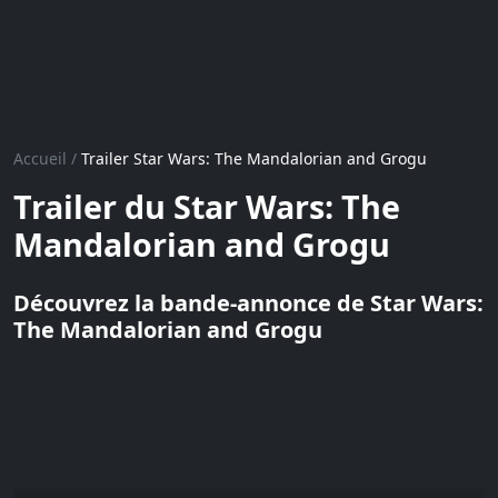
Accueil
/
Trailer Star Wars: The Mandalorian and Grogu
Trailer du Star Wars: The
Mandalorian and Grogu
Découvrez la bande-annonce de Star Wars:
The Mandalorian and Grogu