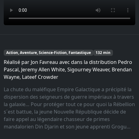
Action, Aventure, Science-Fiction, Fantastique
132 min
Réalisé par Jon Favreau avec dans la distribution Pedro
Pascal, Jeremy Allen White, Sigourney Weaver, Brendan
Wayne, Lateef Crowder
La chute du maléfique Empire Galactique a précipité la
dispersion des seigneurs de guerre impériaux à travers
la galaxie… Pour protéger tout ce pour quoi la Rébellion
s´est battue, la jeune Nouvelle République décide de
faire appel au légendaire chasseur de primes
mandalorien Din Djarin et son jeune apprenti Grogu…