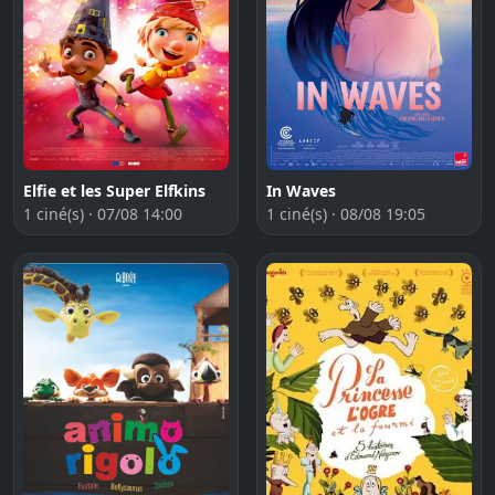
Elfie et les Super Elfkins
In Waves
1 ciné(s) · 07/08 14:00
1 ciné(s) · 08/08 19:05