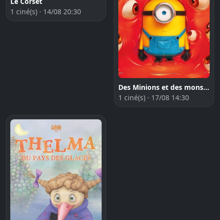
Le Corset
1 ciné(s) · 14/08 20:30
Des Minions et des monstres
1 ciné(s) · 17/08 14:30