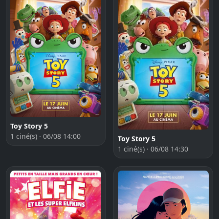
Toy Story 5
1 ciné(s) · 06/08 14:00
Toy Story 5
1 ciné(s) · 06/08 14:30