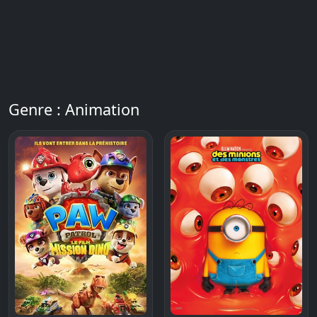
Genre : Animation