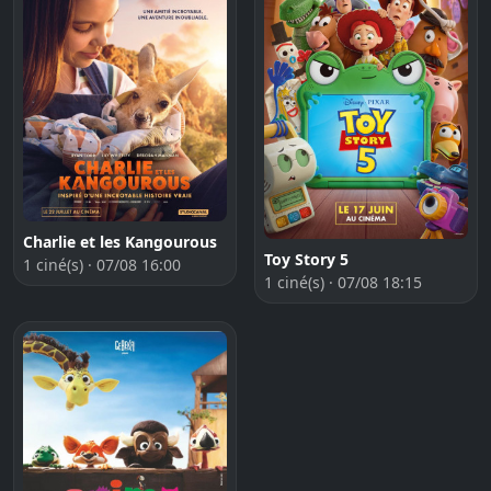
Charlie et les Kangourous
Toy Story 5
1 ciné(s) · 07/08 16:00
1 ciné(s) · 07/08 18:15