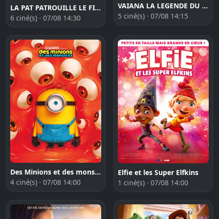
VAIANA LA LEGENDE DU BOUT DU MONDE
LA PAT PATROUILLE LE FILM MISSION DINO
5 ciné(s) · 07/08 14:15
6 ciné(s) · 07/08 14:30
Des Minions et des monstres
Elfie et les Super Elfkins
4 ciné(s) · 07/08 14:00
1 ciné(s) · 07/08 14:00