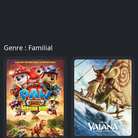
Genre : Familial