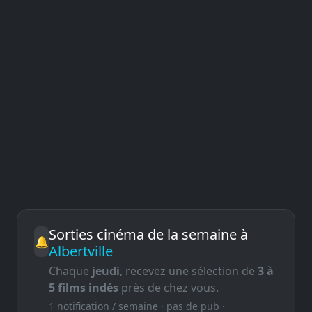
Sorties cinéma de la semaine à
🔔
Albertville
Chaque
jeudi
, recevez une sélection de
3 à
5 films indés
près de chez vous.
1 notification / semaine · pas de pub ·