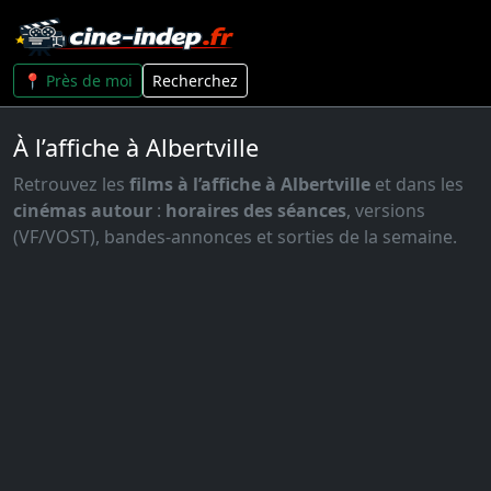
📍 Près de moi
Recherchez
À l’affiche à Albertville
Retrouvez les
films à l’affiche à Albertville
et dans les
cinémas autour
:
horaires des séances
, versions
(VF/VOST), bandes-annonces et sorties de la semaine.