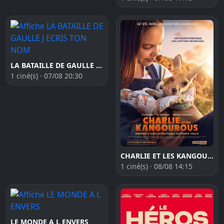
LA BATAILLE DE GAULLE J ECRIS TON NOM
1 ciné(s) · 07/08 20:30
CHARLIE ET LES KANGOUROUS
1 ciné(s) · 08/08 14:15
LE MONDE A L ENVERS