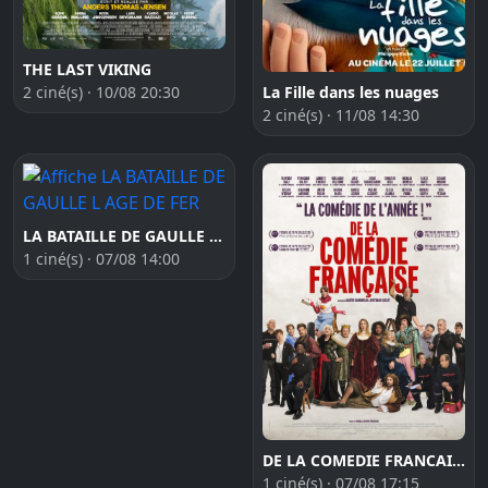
THE LAST VIKING
2 ciné(s) · 10/08 20:30
La Fille dans les nuages
2 ciné(s) · 11/08 14:30
LA BATAILLE DE GAULLE L AGE DE FER
1 ciné(s) · 07/08 14:00
DE LA COMEDIE FRANCAISE
1 ciné(s) · 07/08 17:15