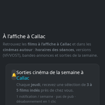
À l’affiche à Callac
Retrouvez les
films à l’affiche à Callac
et dans les
cinémas autour
:
horaires des séances
, versions
(VF/VOST), bandes-annonces et sorties de la semaine.
Sorties cinéma de la semaine à
🔔
Callac
Chaque
jeudi
, recevez une sélection de
3 à
5 films indés
près de chez vous.
1 notification / semaine · pas de pub ·
désabonnement en 1 clic