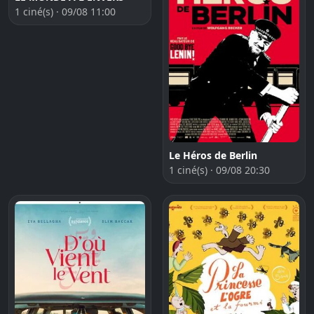
1 ciné(s) · 09/08 11:00
Le Héros de Berlin
1 ciné(s) · 09/08 20:30