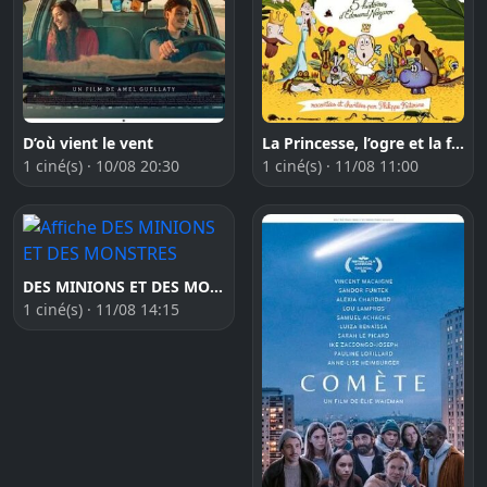
D’où vient le vent
La Princesse, l’ogre et la fourmi [Ma première séance]
1 ciné(s) · 10/08 20:30
1 ciné(s) · 11/08 11:00
DES MINIONS ET DES MONSTRES
1 ciné(s) · 11/08 14:15