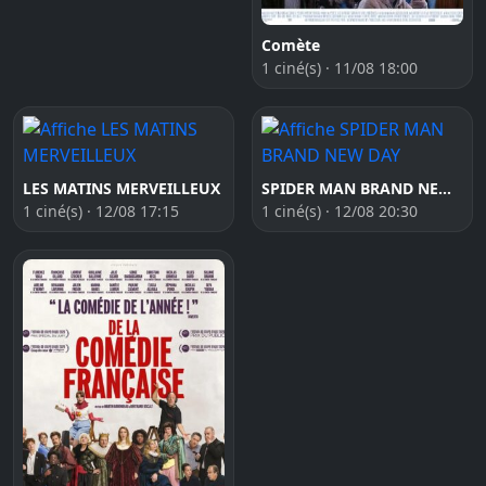
Comète
1 ciné(s) · 11/08 18:00
LES MATINS MERVEILLEUX
SPIDER MAN BRAND NEW DAY
1 ciné(s) · 12/08 17:15
1 ciné(s) · 12/08 20:30