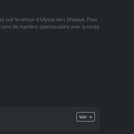
 suit le retour d'Ulysse vers Ithaque. Pour
écrans de manière spectaculaire avec la toute
Voir →