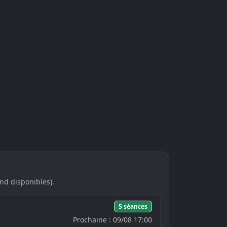
nd disponibles).
5 séances
Prochaine : 09/08 17:00