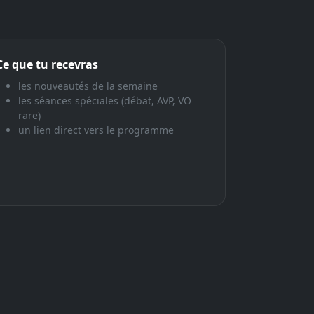
Ce que tu recevras
les nouveautés de la semaine
les séances spéciales (débat, AVP, VO
rare)
un lien direct vers le programme