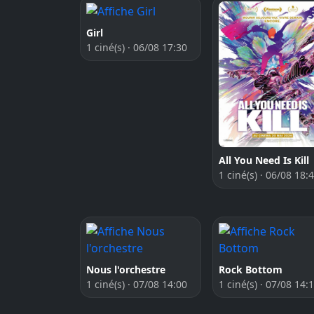
Girl
1 ciné(s) · 06/08 17:30
All You Need Is Kill
1 ciné(s) · 06/08 18:
Nous l'orchestre
Rock Bottom
1 ciné(s) · 07/08 14:00
1 ciné(s) · 07/08 14: