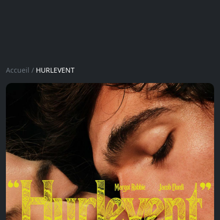
Accueil
/
HURLEVENT