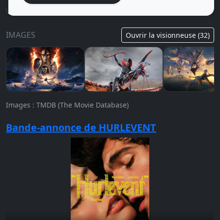
IMAGES
Ouvrir la visionneuse (32)
Images : TMDB (The Movie Database)
Bande-annonce de HURLEVENT