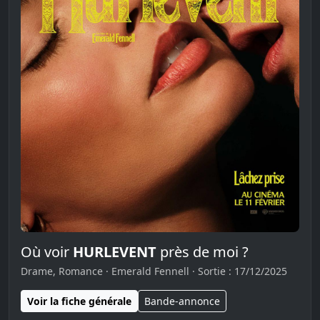
Où voir
HURLEVENT
près de moi ?
Drame, Romance · Emerald Fennell · Sortie : 17/12/2025
Voir la fiche générale
Bande-annonce