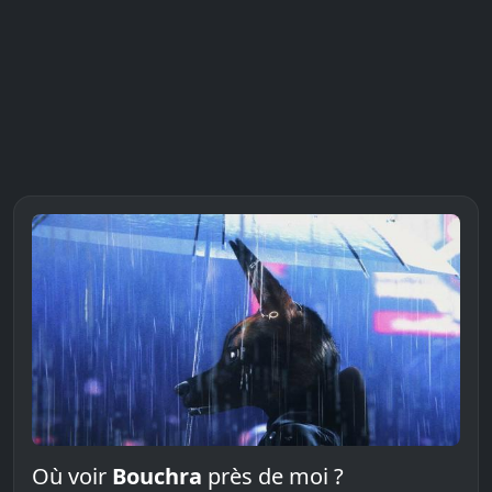
Où voir
Bouchra
près de moi ?