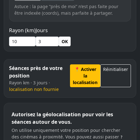
Astuce : la page “près de moi” n’est pas faite pour
être indexée (coords), mais parfaite à partager.
Rayon (km)
Jours
OK
Séances près de votre
📍 Activer
Réinitialiser
position
la
localisation
Rayon km · 3 jours ·
localisation non fournie
Autorisez la géolocalisation pour voir les
séances autour de vous.
On utilise uniquement votre position pour chercher
des cinémas à proximité. Vous pouvez aussi passer
?