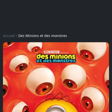
Accueil
/
Des Minions et des monstres