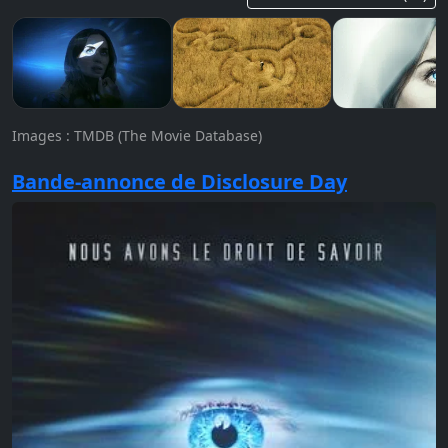
Images : TMDB (The Movie Database)
Bande-annonce de Disclosure Day