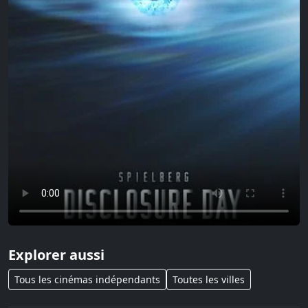
Explorer aussi
Tous les cinémas indépendants
Toutes les villes