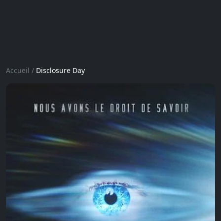
Accueil
/
Disclosure Day