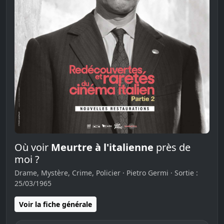
Où voir
Meurtre à l'italienne
près de
moi ?
Drame, Mystère, Crime, Policier · Pietro Germi · Sortie :
25/03/1965
Voir la fiche générale