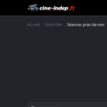
Accueil
Fiche film
Séances près de moi