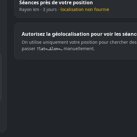
Séances près de votre position
Rayon km · 3 jours ·
localisation non fournie
Autorisez la géolocalisation pour voir les séan
On utilise uniquement votre position pour chercher des
passer
manuellement.
?lat=…&lon=…