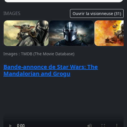
IMAGES
Ouvrir la visionneuse (31)
Images : TMDB (The Movie Database)
Bande-annonce de Star Wars: The
Mandalorian and Grogu