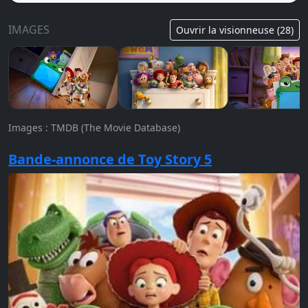
IMAGES
Ouvrir la visionneuse (28)
Images : TMDB (The Movie Database)
Bande-annonce de Toy Story 5