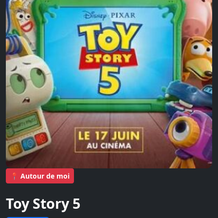
📍 Autour de moi
Toy Story 5