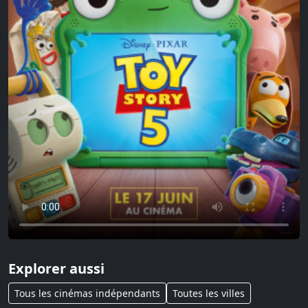
Explorer aussi
Tous les cinémas indépendants
Toutes les villes