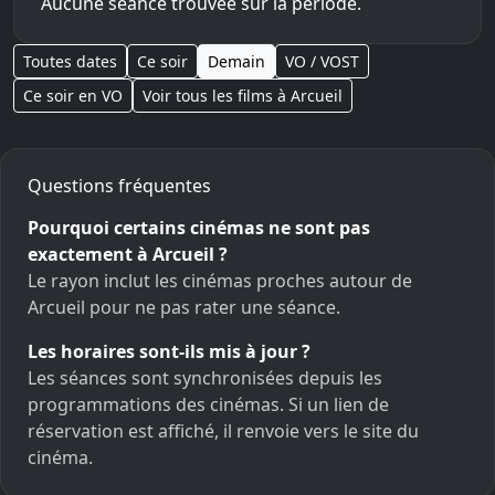
Aucune séance trouvée sur la période.
Toutes dates
Ce soir
Demain
VO / VOST
Ce soir en VO
Voir tous les films à Arcueil
Questions fréquentes
Pourquoi certains cinémas ne sont pas
exactement à Arcueil ?
Le rayon inclut les cinémas proches autour de
Arcueil pour ne pas rater une séance.
Les horaires sont-ils mis à jour ?
Les séances sont synchronisées depuis les
programmations des cinémas. Si un lien de
réservation est affiché, il renvoie vers le site du
cinéma.