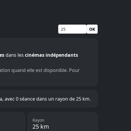
OK
es
dans les
cinémas indépendants
ation quand elle est disponible. Pour
.
, avec 0 séance dans un rayon de 25 km.
Rayon
25 km