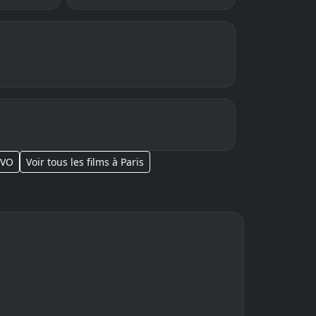
 VO
Voir tous les films à Paris