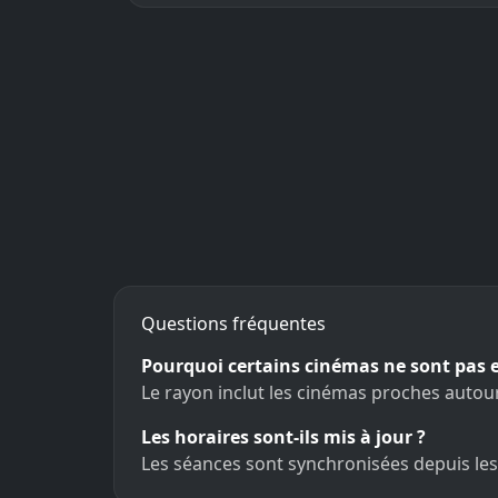
Questions fréquentes
Pourquoi certains cinémas ne sont pas 
Le rayon inclut les cinémas proches autou
Les horaires sont-ils mis à jour ?
Les séances sont synchronisées depuis les 