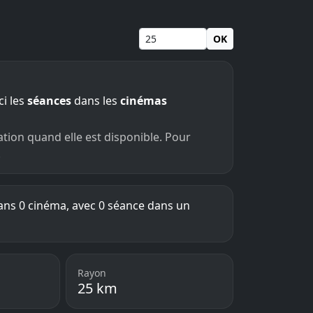
OK
ci les
séances
dans les
cinémas
ation quand elle est disponible. Pour
.
ns 0 cinéma, avec 0 séance dans un
Rayon
25 km