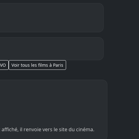
 VO
Voir tous les films à Paris
fiché, il renvoie vers le site du cinéma.