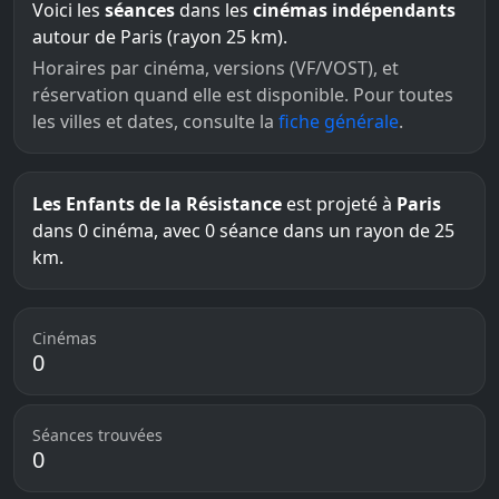
Voici les
séances
dans les
cinémas indépendants
autour de Paris (rayon 25 km).
Horaires par cinéma, versions (VF/VOST), et
réservation quand elle est disponible. Pour toutes
les villes et dates, consulte la
fiche générale
.
Les Enfants de la Résistance
est projeté à
Paris
dans 0 cinéma, avec 0 séance dans un rayon de 25
km.
Cinémas
0
Séances trouvées
0