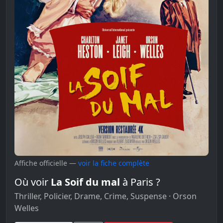
Affiche officielle —
voir la fiche complète
Où voir
La Soif du mal
à Paris ?
Thriller, Policier, Drame, Crime, Suspense · Orson
Welles