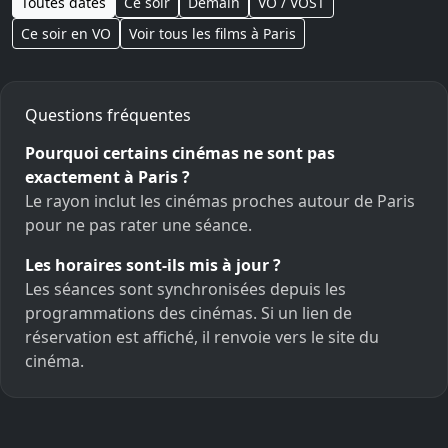
Toutes dates
Ce soir
Demain
VO / VOST
Ce soir en VO
Voir tous les films à Paris
Questions fréquentes
Pourquoi certains cinémas ne sont pas
exactement à Paris ?
Le rayon inclut les cinémas proches autour de Paris
pour ne pas rater une séance.
Les horaires sont-ils mis à jour ?
Les séances sont synchronisées depuis les
programmations des cinémas. Si un lien de
réservation est affiché, il renvoie vers le site du
cinéma.