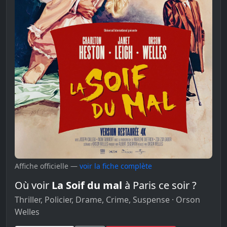
Affiche officielle —
voir la fiche complète
Où voir
La Soif du mal
à Paris ce soir ?
Thriller, Policier, Drame, Crime, Suspense · Orson
Welles