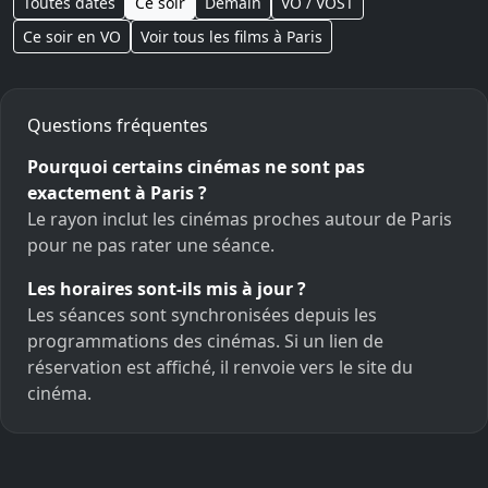
Toutes dates
Ce soir
Demain
VO / VOST
Ce soir en VO
Voir tous les films à Paris
Questions fréquentes
Pourquoi certains cinémas ne sont pas
exactement à Paris ?
Le rayon inclut les cinémas proches autour de Paris
pour ne pas rater une séance.
Les horaires sont-ils mis à jour ?
Les séances sont synchronisées depuis les
programmations des cinémas. Si un lien de
réservation est affiché, il renvoie vers le site du
cinéma.